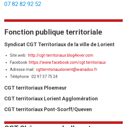
07 82 82 92 52
Fonction publique territoriale
Syndicat CGT Territoriaux de la ville de Lorient
Site web :
http://cgt-territoriaux.blog4ever.com
Facebook :
https://www.facebook.com/cgt.territoriaux
Adresse mail :
cgtterritoriauxlorient@wanadoo.fr
Téléphone : 02 97 37 75 24
CGT territoriaux Ploemeur
CGT territoriaux Lorient Agglomération
CGT territoriaux Pont-Scorff/Queven