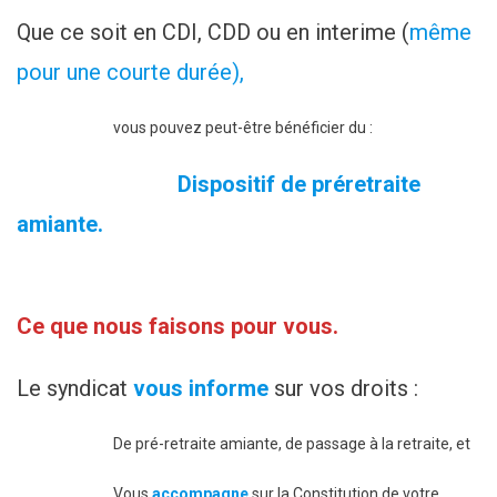
Que ce soit en CDI, CDD ou en interime (
même
pour une courte durée),
vous pouvez peut-être bénéficier du :
Dispositif de préretraite
amiante.
Ce que nous faisons pour vous.
Le syndicat
vous informe
sur vos droits :
De pré-retraite amiante, de passage à la retraite, et
Vous
accompagne
sur la Constitution de votre