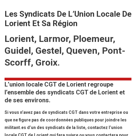
Les Syndicats De L’Union Locale De
Lorient Et Sa Région
Lorient, Larmor, Ploemeur,
Guidel, Gestel, Queven, Pont-
Scorff, Groix.
L’union locale CGT de Lorient regroupe
l’ensemble des syndicats CGT de Lorient et
de ses environs.
Si vous n’avez pas de syndicats CGT dans votre entreprise ou
que ne figure pas de coordonnées publiques pour joindre les
militant.es d’un des syndicats de la liste, contactez l’union
locale CGT de Lorient qui fera suivre
ou vous contactera pour