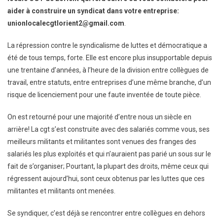
aider à construire un syndicat dans votre entreprise:
unionlocalecgtlorient2@gmail.com
.
La répression contre le syndicalisme de luttes et démocratique a
été de tous temps, forte. Elle est encore plus insupportable depuis
une trentaine d’années, à l’heure de la division entre collègues de
travail, entre statuts, entre entreprises d’une même branche, d’un
risque de licenciement pour une faute inventée de toute pièce.
On est retourné pour une majorité d’entre nous un siècle en
arrière! La cgt s’est construite avec des salariés comme vous, ses
meilleurs militants et militantes sont venues des franges des
salariés les plus exploités et qui n’auraient pas parié un sous sur le
fait de s’organiser; Pourtant, la plupart des droits, même ceux qui
régressent aujourd’hui, sont ceux obtenus par les luttes que ces
militantes et militants ont menées.
Se syndiquer, c’est déjà se rencontrer entre collègues en dehors