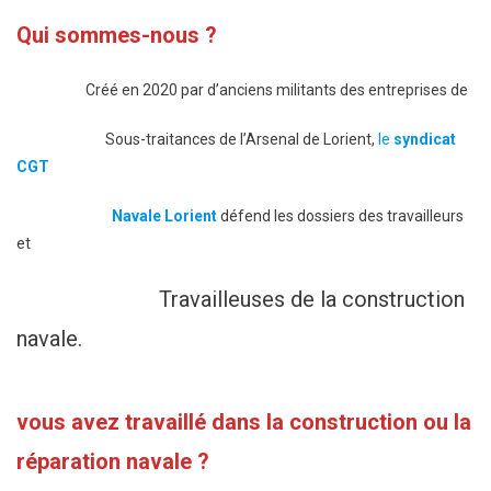
Qui sommes-nous ?
Créé en 2020 par d’anciens militants des entreprises de
Sous-traitances de l’Arsenal de Lorient,
le
syndicat
CGT
Navale Lorient
défend les dossiers des travailleurs
et
Travailleuses de la construction
navale.
vous avez travaillé dans la construction ou la
réparation
navale
?