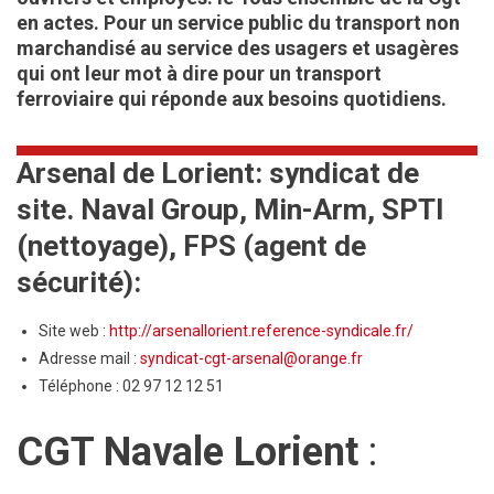
en actes. Pour un service public du transport non
marchandisé au service des usagers et usagères
qui ont leur mot à dire pour un transport
ferroviaire qui réponde aux besoins quotidiens.
Arsenal de Lorient: syndicat de
site. Naval Group, Min-Arm, SPTI
(nettoyage), FPS (agent de
sécurité):
Site web :
http://arsenallorient.reference-syndicale.fr/
Adresse mail :
syndicat-cgt-arsenal@orange.fr
Téléphone : 02 97 12 12 51
CGT Navale Lorient
: