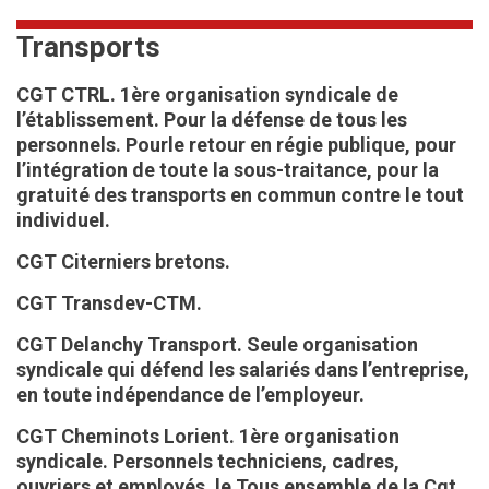
Transports
CGT CTRL. 1ère organisation syndicale de
l’établissement. Pour la défense de tous les
personnels. Pourle retour en régie publique, pour
l’intégration de toute la sous-traitance, pour la
gratuité des transports en commun contre le tout
individuel.
CGT Citerniers bretons.
CGT Transdev-CTM.
CGT Delanchy Transport. Seule organisation
syndicale qui défend les salariés dans l’entreprise,
en toute indépendance de l’employeur.
CGT Cheminots Lorient. 1ère organisation
syndicale. Personnels techniciens, cadres,
ouvriers et employés. le Tous ensemble de la Cgt