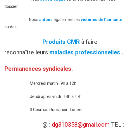
dossier.
Nous
aidons
également les
victimes de l’amiante
ou des
Produits CMR
à faire
reconnaître leurs
maladies professionnelles .
Permanences syndicales.
Mercredi matin : 9h à 12h
Jeudi après-midi : 14h à 17h
3 Cosmao Dumanoir -Lorient.
@ :
dg310358@gmail.com
TEL :