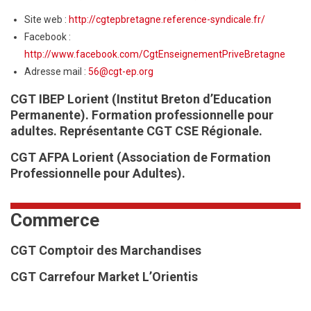
Site web :
http://cgtepbretagne.reference-syndicale.fr/
Facebook :
http://www.facebook.com/CgtEnseignementPriveBretagne
Adresse mail :
56@cgt-ep.org
CGT IBEP Lorient (Institut Breton d’Education
Permanente)
.
Formation professionnelle pour
adultes.
Représentante CGT CSE Régionale.
CGT AFPA Lorient (Association de Formation
Professionnelle pour Adultes).
Commerce
CGT Comptoir des Marchandises
CGT Carrefour Market L’Orientis