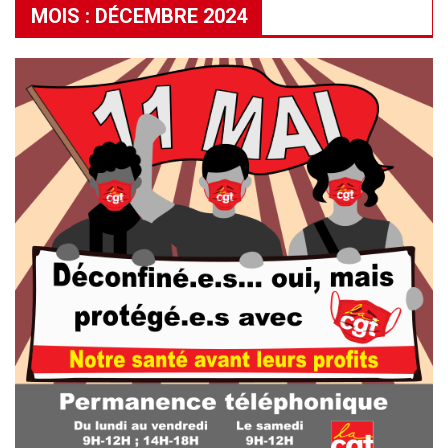
MOIS :
DÉCEMBRE 2024