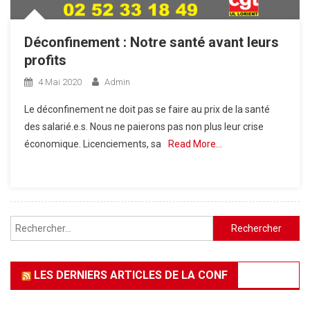
Déconfinement : Notre santé avant leurs
profits
4 Mai 2020
Admin
Le déconfinement ne doit pas se faire au prix de la santé
des salarié.e.s. Nous ne paierons pas non plus leur crise
économique. Licenciements, sa
Read More…
Rechercher :
LES DERNIERS ARTICLES DE LA CONF