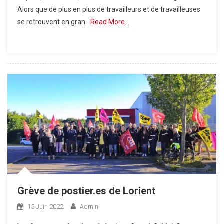
Alors que de plus en plus de travailleurs et de travailleuses
se retrouvent en gran
Read More…
Grève de postier.es de Lorient
15 Juin 2022
Admin