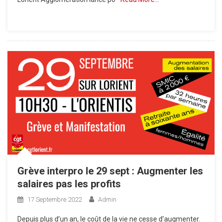
Grève interpro le 29 sept : Augmenter les
salaires pas les profits
17 Septembre 2022
Admin
Depuis plus d’un an, le coût de la vie ne cesse d’augmenter.