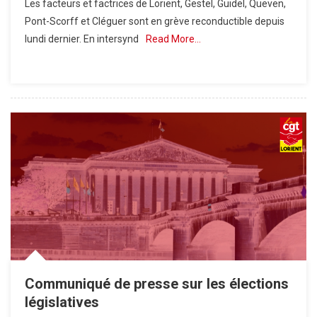
Les facteurs et factrices de Lorient, Gestel, Guidel, Queven,
Pont-Scorff et Cléguer sont en grève reconductible depuis
lundi dernier. En intersynd
Read More…
Communiqué de presse sur les élections
législatives