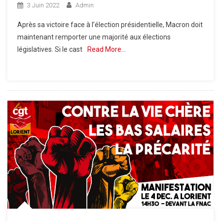
3 Juin 2022
Admin
Après sa victoire face à l’élection présidentielle, Macron doit
maintenant remporter une majorité aux élections
législatives. Si le cast
Read More…