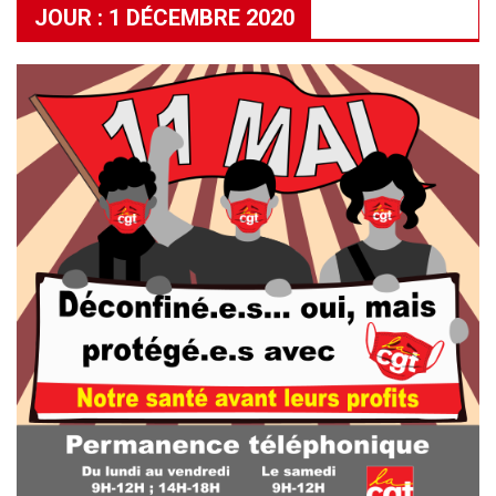
JOUR :
1 DÉCEMBRE 2020