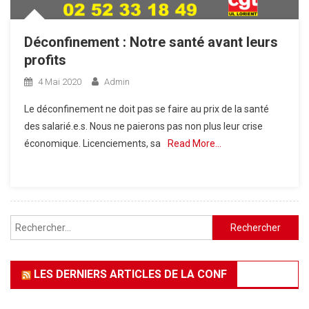
Déconfinement : Notre santé avant leurs
profits
4 Mai 2020
Admin
Le déconfinement ne doit pas se faire au prix de la santé
des salarié.e.s. Nous ne paierons pas non plus leur crise
économique. Licenciements, sa
Read More…
Rechercher :
LES DERNIERS ARTICLES DE LA CONF