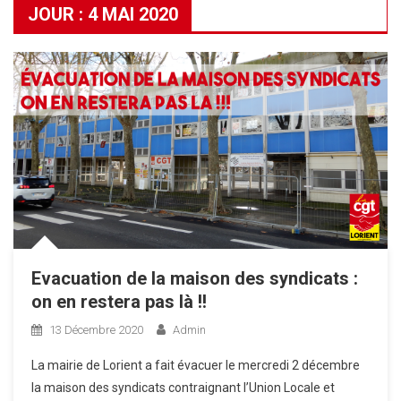
JOUR :
4 MAI 2020
Evacuation de la maison des syndicats :
on en restera pas là !!
13 Décembre 2020
Admin
La mairie de Lorient a fait évacuer le mercredi 2 décembre
la maison des syndicats contraignant l’Union Locale et